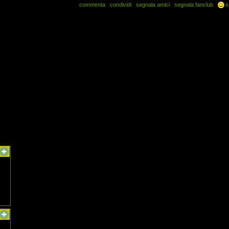
commenta
condividi
segnala amici
segnala fanclub
s