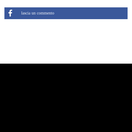
lascia un commento