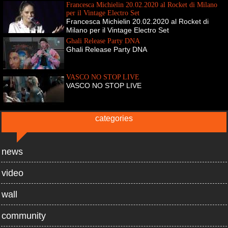
Francesca Michielin 20.02.2020 al Rocket di Milano
per il Vintage Electro Set
Francesca Michielin 20.02.2020 al Rocket di
Milano per il Vintage Electro Set
Ghali Release Party DNA
Ghali Release Party DNA
VASCO NO STOP LIVE
VASCO NO STOP LIVE
categories
news
video
wall
community