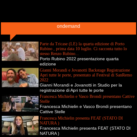
ondemand
Parte da Tricase (LE) la quarta edizione di Porto
Rubino , prima data 10 luglio. Ci racconta tutto lo
stesso Renzo Rubino...
Porto Rubino 2022 presentazione quarta
edizione
Gianni Morandi e Jovanotti Backstage Registrazione
Apri tutte le porte, presentato al Festival di SanRemo
2022
Gianni Morandi e Jovanotti in Studio per la
registrazione di Apri tutte le porte
Francesca Michielin e Vasco Brondi presentano Cattive
Stelle
Francesca Michielin e Vasco Brondi presentano
Cattive Stelle
Francesca Michielin presenta FEAT (STATO DI
NATURA )
Francesca Michielin presenta FEAT (STATO DI
NATURA )