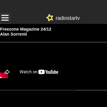
radiostartv
Freezone Magazine 24/12
Alan Sorrenti