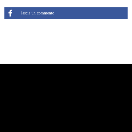
lascia un commento