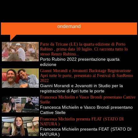
ondemand
Parte da Tricase (LE) la quarta edizione di Porto
Rubino , prima data 10 luglio. Ci racconta tutto lo
stesso Renzo Rubino...
Porto Rubino 2022 presentazione quarta
edizione
Gianni Morandi e Jovanotti Backstage Registrazione
Apri tutte le porte, presentato al Festival di SanRemo
2022
Gianni Morandi e Jovanotti in Studio per la
registrazione di Apri tutte le porte
Francesca Michielin e Vasco Brondi presentano Cattive
Stelle
Francesca Michielin e Vasco Brondi presentano
Cattive Stelle
Francesca Michielin presenta FEAT (STATO DI
NATURA )
Francesca Michielin presenta FEAT (STATO DI
NATURA )