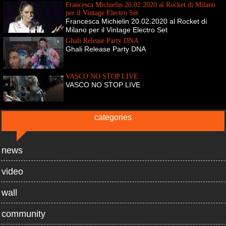
Francesca Michielin 20.02.2020 al Rocket di Milano
per il Vintage Electro Set
Francesca Michielin 20.02.2020 al Rocket di
Milano per il Vintage Electro Set
Ghali Release Party DNA
Ghali Release Party DNA
VASCO NO STOP LIVE
VASCO NO STOP LIVE
categories
news
video
wall
community