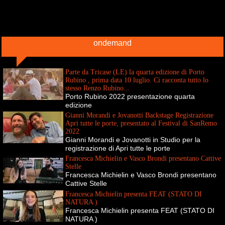
ondemand
Parte da Tricase (LE) la quarta edizione di Porto
Rubino , prima data 10 luglio. Ci racconta tutto lo
stesso Renzo Rubino...
Porto Rubino 2022 presentazione quarta
edizione
Gianni Morandi e Jovanotti Backstage Registrazione
Apri tutte le porte, presentato al Festival di SanRemo
2022
Gianni Morandi e Jovanotti in Studio per la
registrazione di Apri tutte le porte
Francesca Michielin e Vasco Brondi presentano Cattive
Stelle
Francesca Michielin e Vasco Brondi presentano
Cattive Stelle
Francesca Michielin presenta FEAT (STATO DI
NATURA )
Francesca Michielin presenta FEAT (STATO DI
NATURA )