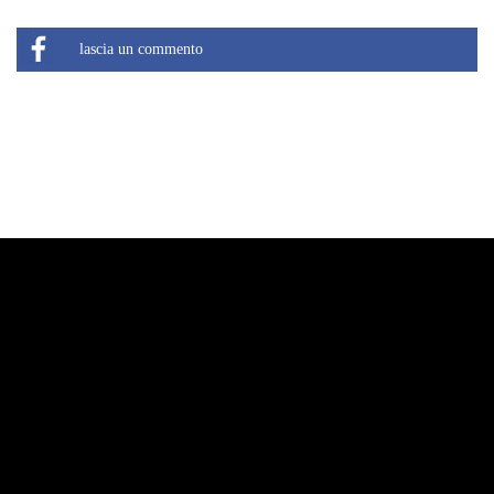
lascia un commento