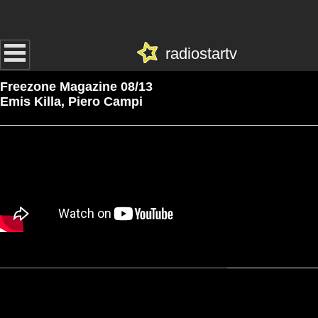
radiostartv
Freezone Magazine 08/13
Emis Killa, Piero Campi