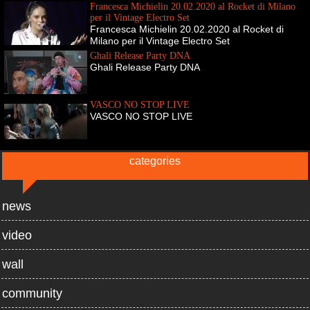
Francesca Michielin 20.02.2020 al Rocket di Milano
per il Vintage Electro Set
Francesca Michielin 20.02.2020 al Rocket di
Milano per il Vintage Electro Set
Ghali Release Party DNA
Ghali Release Party DNA
VASCO NO STOP LIVE
VASCO NO STOP LIVE
categories
news
video
wall
community