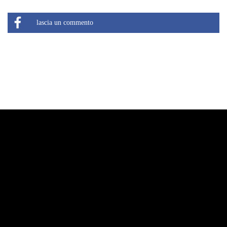
lascia un commento