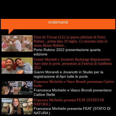
ondemand
Parte da Tricase (LE) la quarta edizione di Porto
Rubino , prima data 10 luglio. Ci racconta tutto lo
stesso Renzo Rubino...
Porto Rubino 2022 presentazione quarta
edizione
Gianni Morandi e Jovanotti Backstage Registrazione
Apri tutte le porte, presentato al Festival di SanRemo
2022
Gianni Morandi e Jovanotti in Studio per la
registrazione di Apri tutte le porte
Francesca Michielin e Vasco Brondi presentano Cattive
Stelle
Francesca Michielin e Vasco Brondi presentano
Cattive Stelle
Francesca Michielin presenta FEAT (STATO DI
NATURA )
Francesca Michielin presenta FEAT (STATO DI
NATURA )