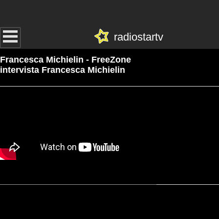
radiostartv
Francesca Michielin - FreeZone
intervista Francesca Michielin