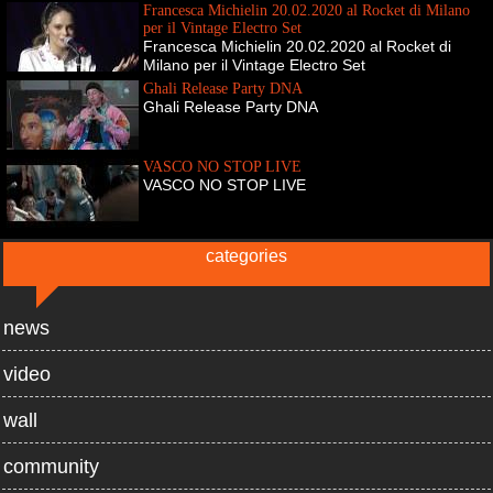
Francesca Michielin 20.02.2020 al Rocket di Milano
per il Vintage Electro Set
Francesca Michielin 20.02.2020 al Rocket di
Milano per il Vintage Electro Set
Ghali Release Party DNA
Ghali Release Party DNA
VASCO NO STOP LIVE
VASCO NO STOP LIVE
categories
news
video
wall
community