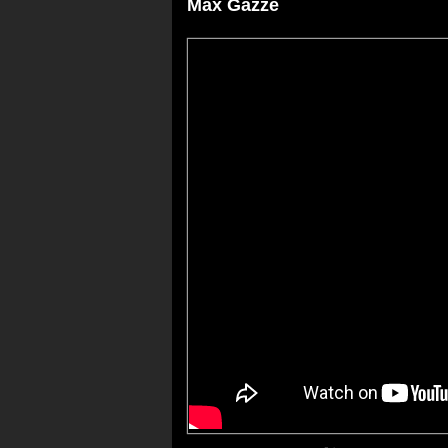
Max Gazze