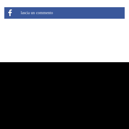
lascia un commento