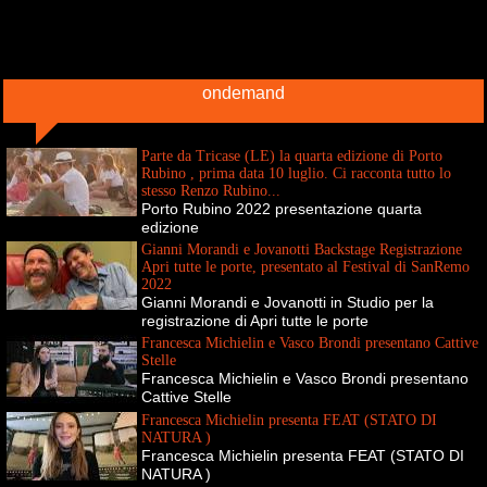
ondemand
Parte da Tricase (LE) la quarta edizione di Porto
Rubino , prima data 10 luglio. Ci racconta tutto lo
stesso Renzo Rubino...
Porto Rubino 2022 presentazione quarta
edizione
Gianni Morandi e Jovanotti Backstage Registrazione
Apri tutte le porte, presentato al Festival di SanRemo
2022
Gianni Morandi e Jovanotti in Studio per la
registrazione di Apri tutte le porte
Francesca Michielin e Vasco Brondi presentano Cattive
Stelle
Francesca Michielin e Vasco Brondi presentano
Cattive Stelle
Francesca Michielin presenta FEAT (STATO DI
NATURA )
Francesca Michielin presenta FEAT (STATO DI
NATURA )