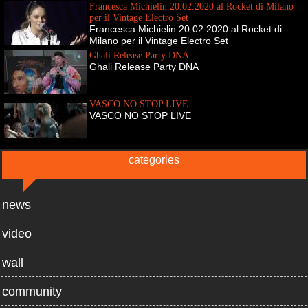
Francesca Michielin 20.02.2020 al Rocket di Milano
per il Vintage Electro Set
Francesca Michielin 20.02.2020 al Rocket di
Milano per il Vintage Electro Set
Ghali Release Party DNA
Ghali Release Party DNA
VASCO NO STOP LIVE
VASCO NO STOP LIVE
categories
news
video
wall
community