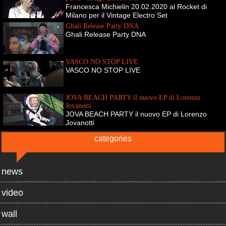
Francesca Michielin 20.02.2020 al Rocket di
Milano per il Vintage Electro Set
Ghali Release Party DNA
Ghali Release Party DNA
VASCO NO STOP LIVE
VASCO NO STOP LIVE
JOVA BEACH PARTY il nuovo EP di Lorenzo
Jovanotti
JOVA BEACH PARTY il nuovo EP di Lorenzo
Jovanotti
categories
news
video
wall