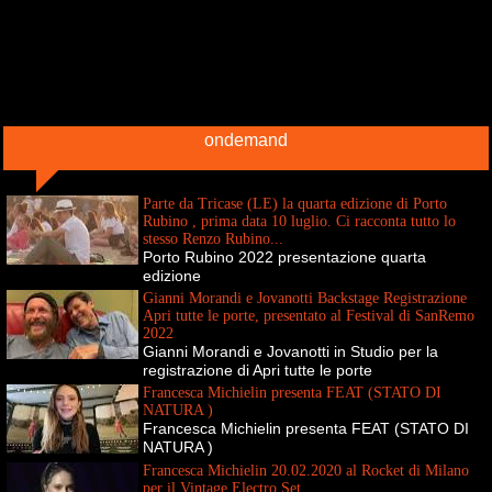
ondemand
Parte da Tricase (LE) la quarta edizione di Porto
Rubino , prima data 10 luglio. Ci racconta tutto lo
stesso Renzo Rubino...
Porto Rubino 2022 presentazione quarta
edizione
Gianni Morandi e Jovanotti Backstage Registrazione
Apri tutte le porte, presentato al Festival di SanRemo
2022
Gianni Morandi e Jovanotti in Studio per la
registrazione di Apri tutte le porte
Francesca Michielin presenta FEAT (STATO DI
NATURA )
Francesca Michielin presenta FEAT (STATO DI
NATURA )
Francesca Michielin 20.02.2020 al Rocket di Milano
per il Vintage Electro Set