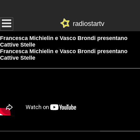
radiostartv
Francesca Michielin e Vasco Brondi presentano
Cattive Stelle
Francesca Michielin e Vasco Brondi presentano
Cattive Stelle