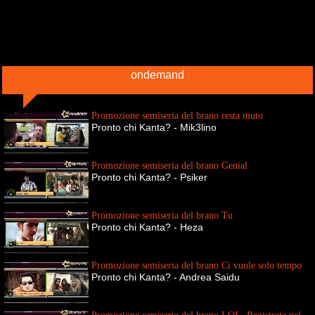
ondemand
Promozione semiseria del brano resta muto
Pronto chi Kanta? - Mik3lino
Promozione semiseria del brano Genial
Pronto chi Kanta? - Psiker
Promozione semiseria del brano Tu
Pronto chi Kanta? - Heza
Promozione semiseria del brano Ci vuole solo tempo
Pronto chi Kanta? - Andrea Saidu