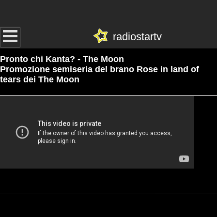
radiostartv
Pronto chi Kanta? - The Moon
Promozione semiseria del brano Rose in land of
tears dei The Moon