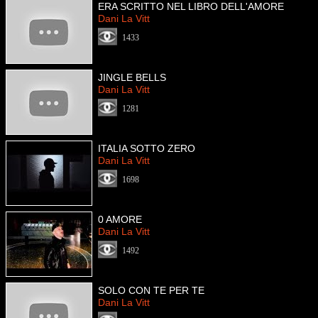
ERA SCRITTO NEL LIBRO DELL'AMORE
Dani La Vitt
1433
JINGLE BELLS
Dani La Vitt
1281
ITALIA SOTTO ZERO
Dani La Vitt
1698
0 AMORE
Dani La Vitt
1492
SOLO CON TE PER TE
Dani La Vitt