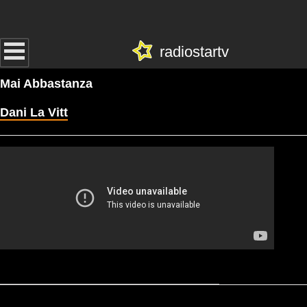
radiostartv
Mai Abbastanza
Dani La Vitt