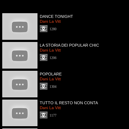
DANCE TONIGHT
Dani La Vitt
1280
LA STORIA DEI POPULAR CHIC
Dani La Vitt
1206
POPOLARE
Dani La Vitt
1304
TUTTO IL RESTO NON CONTA
Dani La Vitt
1177