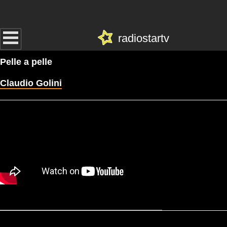
radiostartv
Pelle a pelle
Claudio Golini