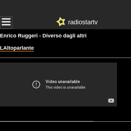
radiostartv
Enrico Ruggeri - Diverso dagli altri
LAltoparlante