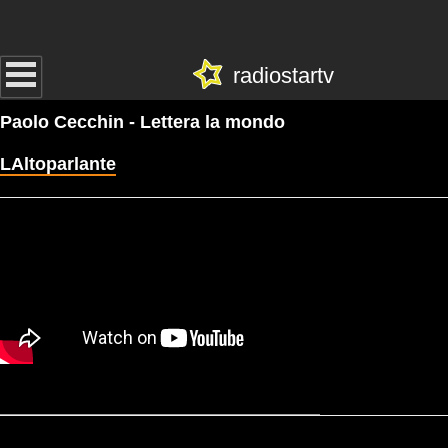
radiostartv
Paolo Cecchin - Lettera la mondo
LAltoparlante