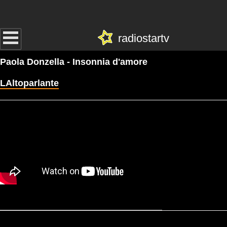
radiostartv
Paola Donzella - Insonnia d'amore
LAltoparlante