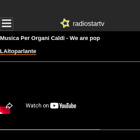
radiostartv
Musica Per Organi Caldi - We are pop
LAltoparlante