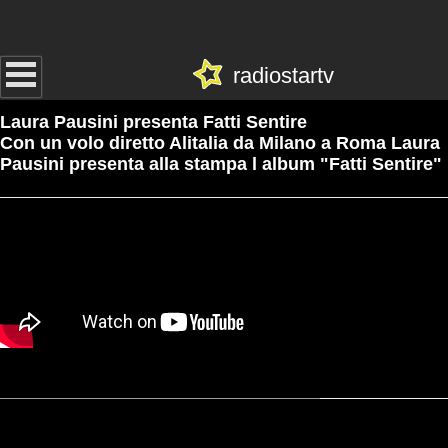
radiostartv
Laura Pausini presenta Fatti Sentire
Con un volo diretto Alitalia da Milano a Roma Laura
Pausini presenta alla stampa l album "Fatti Sentire"