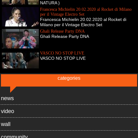
NATURA )
Francesca Michielin 20.02.2020 al Rocket di Milano
per il Vintage Electro Set
Francesca Michielin 20.02.2020 al Rocket di
Milano per il Vintage Electro Set
Ghali Release Party DNA
Ghali Release Party DNA
VASCO NO STOP LIVE
VASCO NO STOP LIVE
categories
news
video
wall
community