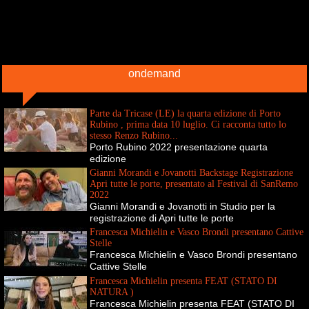
ondemand
Parte da Tricase (LE) la quarta edizione di Porto
Rubino , prima data 10 luglio. Ci racconta tutto lo
stesso Renzo Rubino...
Porto Rubino 2022 presentazione quarta
edizione
Gianni Morandi e Jovanotti Backstage Registrazione
Apri tutte le porte, presentato al Festival di SanRemo
2022
Gianni Morandi e Jovanotti in Studio per la
registrazione di Apri tutte le porte
Francesca Michielin e Vasco Brondi presentano Cattive
Stelle
Francesca Michielin e Vasco Brondi presentano
Cattive Stelle
Francesca Michielin presenta FEAT (STATO DI
NATURA )
Francesca Michielin presenta FEAT (STATO DI