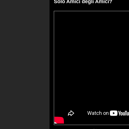
Solo Amici degli Amici?