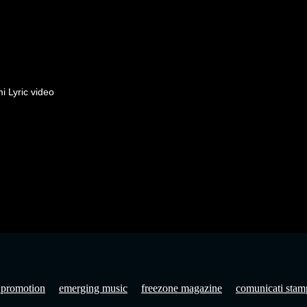
 Lyric video
 promotion
emerging music
freezone magazine
comunicati stam