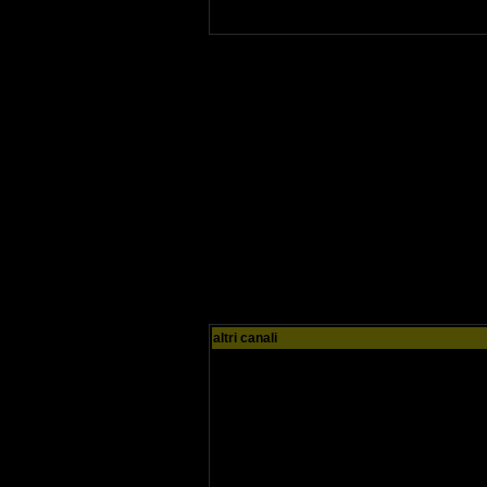
altri canali