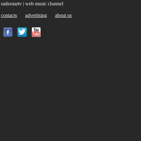
radiostartv | web music channel
contacts
advertising
about us